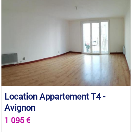
Location Appartement T4 -
Avignon
1 095 €