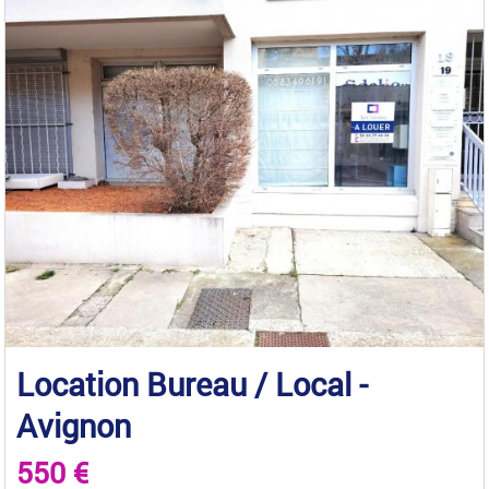
Location Bureau / Local -
Avignon
550 €