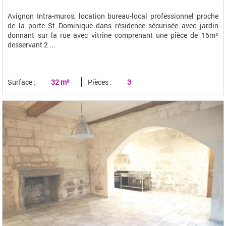
Avignon Intra-muros, location bureau-local professionnel proche
de la porte St Dominique dans résidence sécurisée avec jardin
donnant sur la rue avec vitrine comprenant une pièce de 15m²
desservant 2 ...
Surface :
32 m²
Pièces :
3