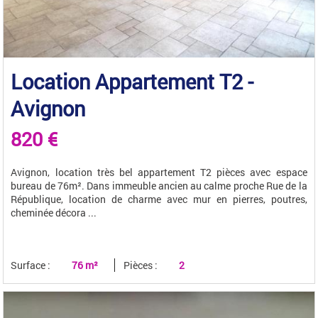
Location Appartement T2 -
Avignon
820 €
Avignon, location très bel appartement T2 pièces avec espace
bureau de 76m². Dans immeuble ancien au calme proche Rue de la
République, location de charme avec mur en pierres, poutres,
cheminée décora ...
Surface :
76 m²
Pièces :
2