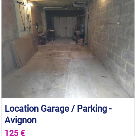
Location Garage / Parking -
Avignon
125 €