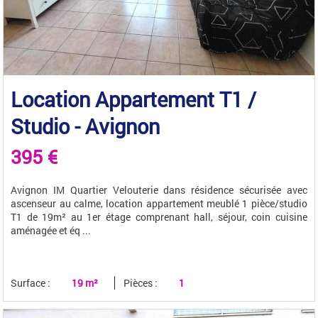
Location Appartement T1 /
Studio - Avignon
395 €
Avignon IM Quartier Velouterie dans résidence sécurisée avec
ascenseur au calme, location appartement meublé 1 pièce/studio
T1 de 19m² au 1er étage comprenant hall, séjour, coin cuisine
aménagée et éq ...
Surface :
19 m²
Pièces :
1