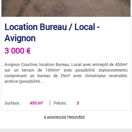
Location Bureau / Local -
Avignon
3 000 €
Avignon Courtine, location Bureau, Local avec entrepôt de 450m²
sur un terrain de 1000m² avec possibilité stationnements
comprenant un bureau de 25m² avec climatiseur reversible,
archive (possibilité ...
Surface :
450 m²
Pièces :
3
6 ANNONCES TROUVÉES